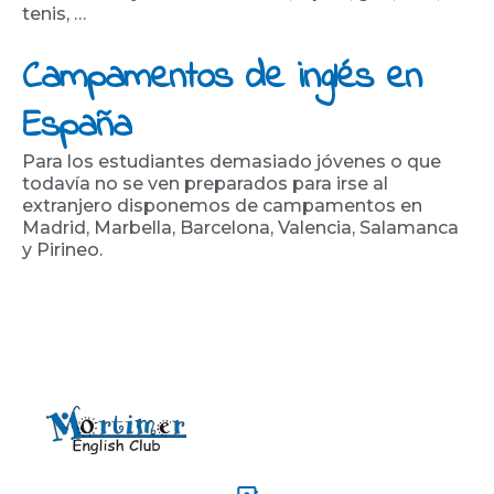
tenis, …
Campamentos de inglés en
España
Para los estudiantes demasiado jóvenes o que
todavía no se ven preparados para irse al
extranjero disponemos de campamentos en
Madrid, Marbella, Barcelona, Valencia, Salamanca
y Pirineo.