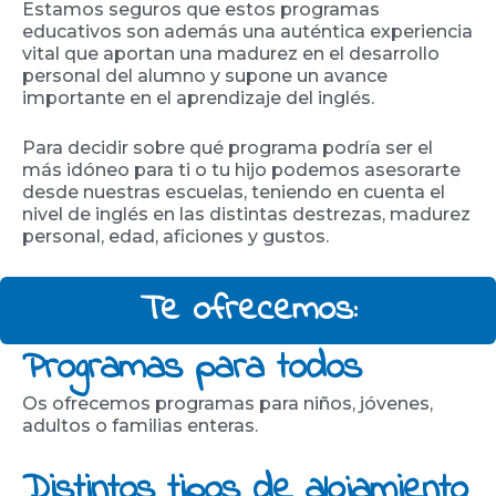
Estamos seguros que estos programas
educativos son además una auténtica experiencia
vital que aportan una madurez en el desarrollo
personal del alumno y supone un avance
importante en el aprendizaje del inglés.
Para decidir sobre qué programa podría ser el
más idóneo para ti o tu hijo podemos asesorarte
desde nuestras escuelas, teniendo en cuenta el
nivel de inglés en las distintas destrezas, madurez
personal, edad, aficiones y gustos.
Te ofrecemos:
Programas para todos
Os ofrecemos programas para niños, jóvenes,
adultos o familias enteras.
Distintos tipos de alojamiento