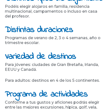
Podéis elegir alojaros en familia, residencia
multinacional, campamentos o incluso en casa
del profesor.
Distintas duraciones
Programas de verano de 2, 3 o 4 semanas, año o
trimestre escolar.
Variedad de destinos
Para jóvenes: ciudades de Gran Bretaña, Irlanda,
EEUU y Canadá.
Para adultos: destinos en 4 de los 5 continentes.
Programa de actividades
Conforme a tus gustos y aficiones podrás elegir
entre las mejores excursiones, hípica, golf, vela,