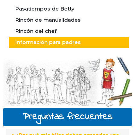
Pasatiempos de Betty
Rincón de manualidades
Rincón del chef
Información para padres
Preguntas frecuentes