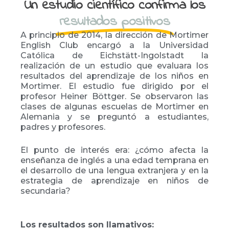
Un estudio científico confirma los
resultados positivos
A principio de 2014, la dirección de Mortimer
English Club encargó a la Universidad
Católica de Eichstätt-Ingolstadt la
realización de un estudio que evaluara los
resultados del aprendizaje de los niños en
Mortimer. El estudio fue dirigido por el
profesor Heiner Böttger. Se observaron las
clases de algunas escuelas de Mortimer en
Alemania y se preguntó a estudiantes,
padres y profesores.
El punto de interés era: ¿cómo afecta la
enseñanza de inglés a una edad temprana en
el desarrollo de una lengua extranjera y en la
estrategia de aprendizaje en niños de
secundaria?
Los resultados son llamativos: