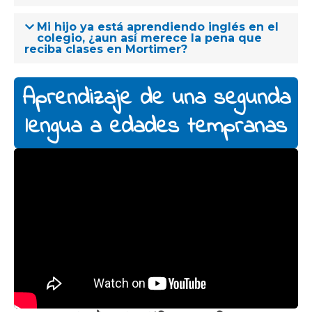
Mi hijo ya está aprendiendo inglés en el
colegio, ¿aun así merece la pena que
reciba clases en Mortimer?
Aprendizaje de una segunda
lengua a edades tempranas