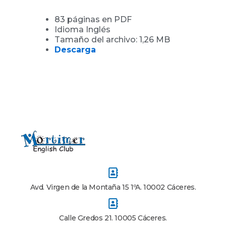
83 páginas en PDF
Idioma Inglés
Tamaño del archivo: 1,26 MB
Descarga
Avd. Virgen de la Montaña 15 1ºA. 10002 Cáceres.
Calle Gredos 21. 10005 Cáceres.