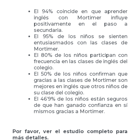
El 94% coincide en que aprender
inglés con Mortimer influye
positivamente en el paso a
secundaria.
El 95% de los niños se sienten
entusiasmados con las clases de
Mortimer.
El 80% de los niños participan con
frecuencia en las clases de inglés del
colegio.
El 50% de los niños confirman que
gracias a las clases de Mortimer son
mejores en inglés que otros niños de
su clase del colegio.
El 46’9% de los niños están seguros
de que han ganado confianza en sí
mismos gracias a Mortimer.
Por favor, ver el estudio completo para
más detalles.